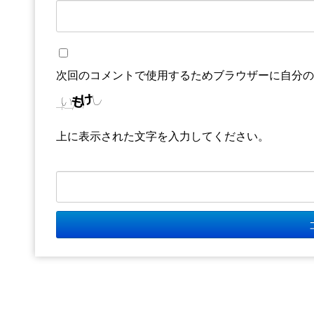
次回のコメントで使用するためブラウザーに自分
上に表示された文字を入力してください。