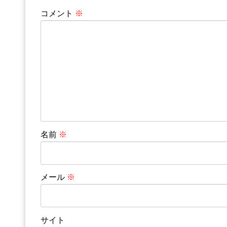
コメント
※
名前
※
メール
※
サイト