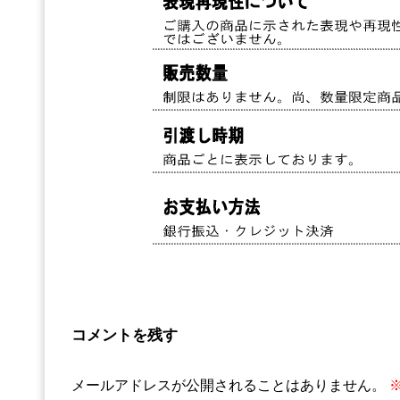
コメントを残す
メールアドレスが公開されることはありません。