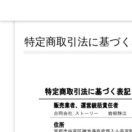
特定商取引法に基づく